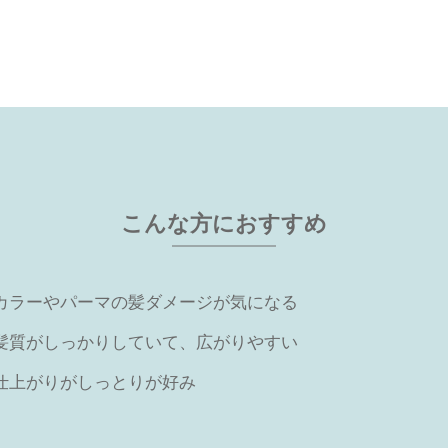
こんな方におすすめ
カラーやパーマの髪ダメージが気になる
髪質がしっかりしていて、広がりやすい
仕上がりがしっとりが好み