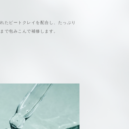
れたピートクレイを配合し、たっぷり
まで包みこんで補修します。